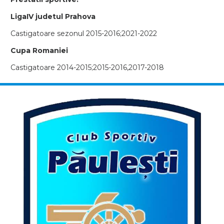
LigaIV judetul Prahova
Castigatoare sezonul 2015-2016;2021-2022
Cupa Romaniei
Castigatoare 2014-2015;2015-2016,2017-2018