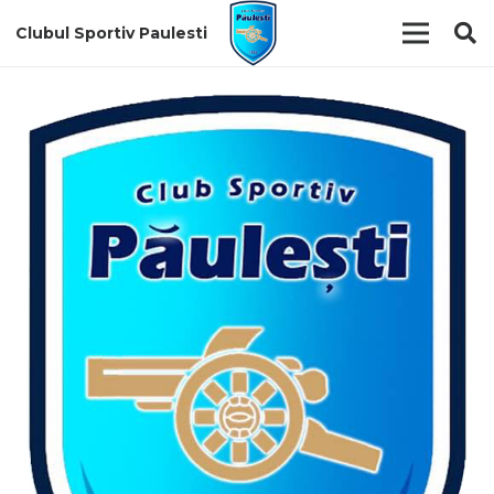
Clubul Sportiv Paulesti